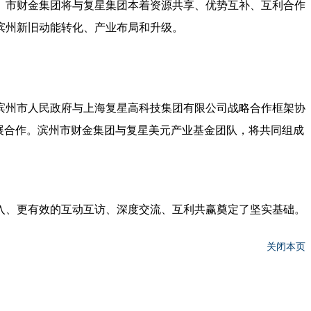
。市财金集团将与复星集团本着资源共享、优势互补、互利合作
滨州新旧动能转化、产业布局和升级。
滨州市人民政府与上海复星高科技集团有限公司战略合作框架协
展合作。滨州市财金集团与复星美元产业基金团队，将共同组成
入、更有效的互动互访、深度交流、互利共赢奠定了坚实基础。
关闭本页