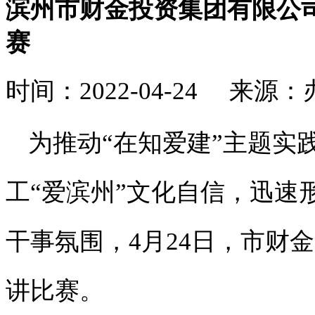
滨州市财金投资集团有限公司
赛
时间：2022-04-24 来源
为推动
“在知爱建”主题实
工
“爱滨州”
文化自信，
迅速
干事氛围，
4
月
24
日，市财金
讲比赛。