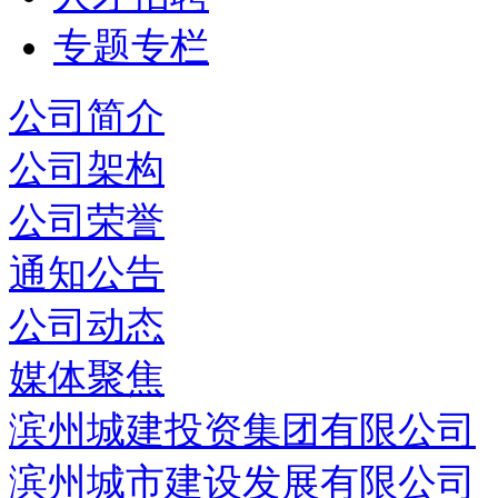
专题专栏
公司简介
公司架构
公司荣誉
通知公告
公司动态
媒体聚焦
滨州城建投资集团有限公司
滨州城市建设发展有限公司