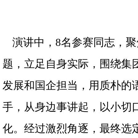
演讲中，
8
名参赛同志，聚
题，立足自身实际，围绕集
发展和国企担当，用质朴的
手，从身边事讲起，以小切
化。经过激烈角逐，最终选