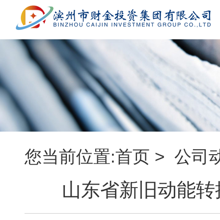
您当前位置:
首页
>
公司
山东省新旧动能转