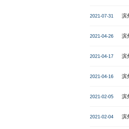
滨
2021-07-31
滨
2021-04-26
2021-04-17
滨
2021-04-16
滨
2021-02-05
滨
2021-02-04