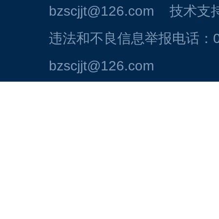
bzscjjt@126.com 技
违法和不良信息举报电话：054
bzscjjt@126.com