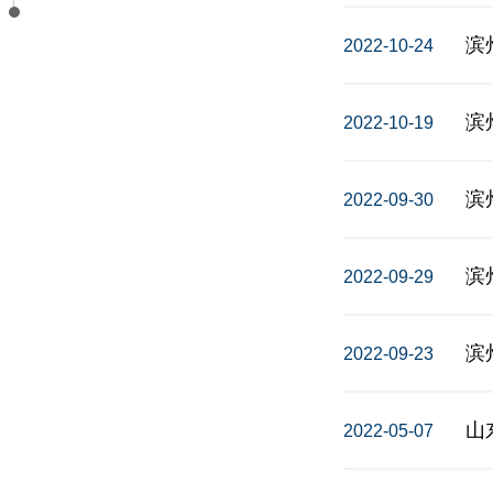
滨
2022-10-24
滨
2022-10-19
2022-09-30
2022-09-29
2022-09-23
山
2022-05-07