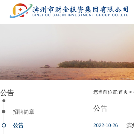
公告
您当前位置:
首页 >
公告
招聘简章
公告
滨
2022-10-26