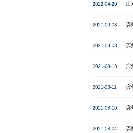
2022-04-20
滨
2021-09-08
滨
2021-09-08
滨
2021-08-18
滨
2021-08-11
滨
2021-08-10
2021-08-04