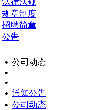
法律法规
规章制度
招聘简章
公告
公司动态
通知公告
公司动态