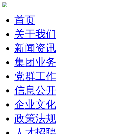
首页
关于我们
新闻资讯
集团业务
党群工作
信息公开
企业文化
政策法规
人才招聘