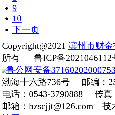
9
10
下一页
Copyright@2021
滨州市财金
所有 鲁ICP备2021046112
鲁公网安备3716020200075
渤海十六路736号 邮编：256
电话：0543-3790888 传真
邮箱：bzscjjt@126.co