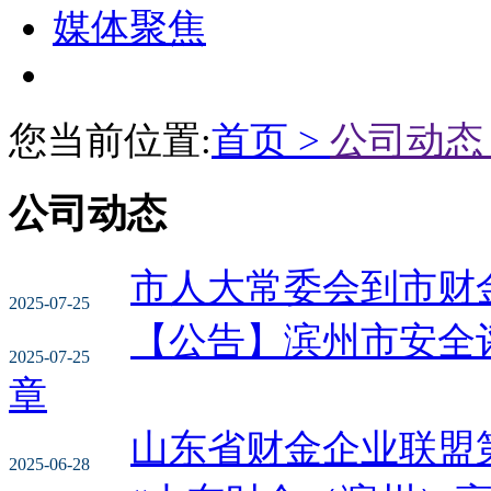
媒体聚焦
您当前位置:
首页 >
公司动
公司动态
市人大常委会到市财
2025-07-25
【公告】滨州市安全
2025-07-25
章
山东省财金企业联盟第
2025-06-28